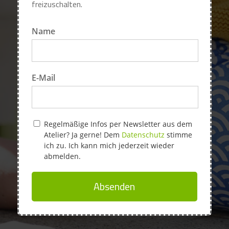
freizuschalten.
Name
E-Mail
Regelmäßige Infos per Newsletter aus dem
Atelier? Ja gerne! Dem
Datenschutz
stimme
ich zu. Ich kann mich jederzeit wieder
abmelden.
Absenden